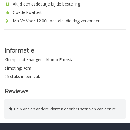
Altijd een cadeautje bij de bestelling
Goede kwaliteit
Ma-Vr: Voor 12:00u besteld, die dag verzonden
Informatie
Klompsleutelhanger 1 klomp Fuchsia
afmeting: 4cm
25 stuks in een zak
Reviews
Help ons en andere klanten door het schrijven van een review