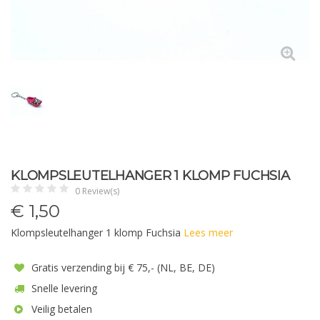
KLOMPSLEUTELHANGER 1 KLOMP FUCHSIA
0 Review(s)
€
1,50
Klompsleutelhanger 1 klomp Fuchsia
Lees meer
Gratis verzending bij € 75,- (NL, BE, DE)
Snelle levering
Veilig betalen