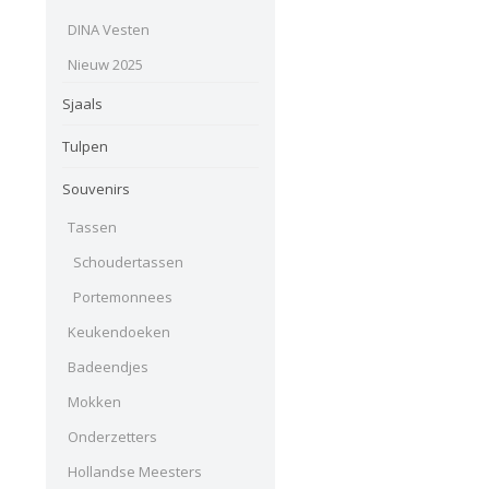
DINA Vesten
Nieuw 2025
Sjaals
Tulpen
Souvenirs
Tassen
Schoudertassen
Portemonnees
Keukendoeken
Badeendjes
Mokken
Onderzetters
Hollandse Meesters