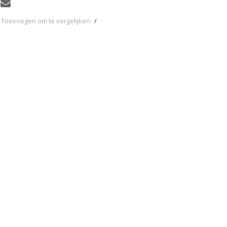
Toevoegen om te vergelijken
/