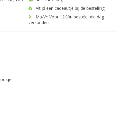
Altijd een cadeautje bij de bestelling
Ma-Vr: Voor 12:00u besteld, die dag
verzonden
doosje