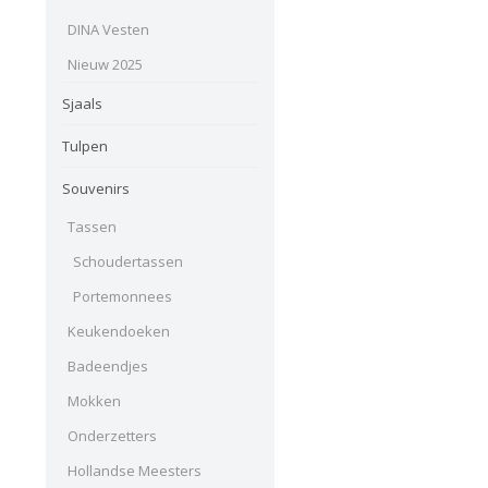
DINA Vesten
Nieuw 2025
Sjaals
Tulpen
Souvenirs
Tassen
Schoudertassen
Portemonnees
Keukendoeken
Badeendjes
Mokken
Onderzetters
Hollandse Meesters