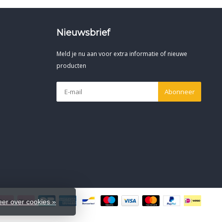
Nieuwsbrief
Meld je nu aan voor extra informatie of nieuwe
producten
Abonneer
er over cookies »