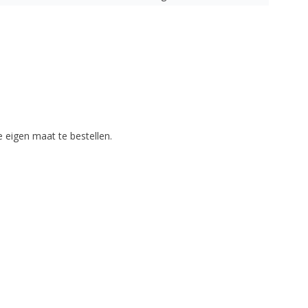
 eigen maat te bestellen.