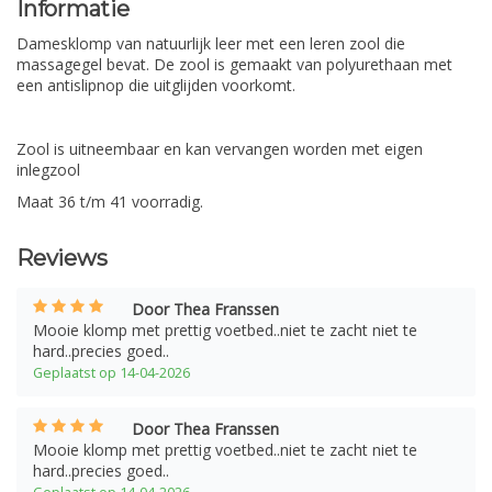
Informatie
Damesklomp van natuurlijk leer met een leren zool die
massagegel bevat. De zool is gemaakt van polyurethaan met
een antislipnop die uitglijden voorkomt.
Zool is uitneembaar en kan vervangen worden met eigen
inlegzool
Maat 36 t/m 41 voorradig.
Reviews
Door Thea Franssen
Mooie klomp met prettig voetbed..niet te zacht niet te
hard..precies goed..
Geplaatst op 14-04-2026
Door Thea Franssen
Mooie klomp met prettig voetbed..niet te zacht niet te
hard..precies goed..