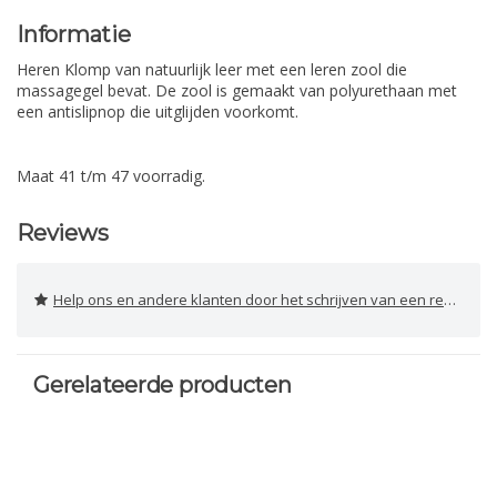
Informatie
Heren Klomp van natuurlijk leer met een leren zool die
massagegel bevat. De zool is gemaakt van polyurethaan met
een antislipnop die uitglijden voorkomt.
Maat 41 t/m 47 voorradig.
Reviews
Help ons en andere klanten door het schrijven van een review
Gerelateerde producten