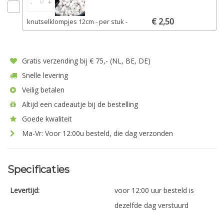
-
+
€ 2,50
knutselklompjes 12cm - per stuk -
Gratis verzending bij € 75,- (NL, BE, DE)
Snelle levering
Veilig betalen
Altijd een cadeautje bij de bestelling
Goede kwaliteit
Ma-Vr: Voor 12:00u besteld, die dag verzonden
Specificaties
Levertijd:
voor 12:00 uur besteld is
dezelfde dag verstuurd