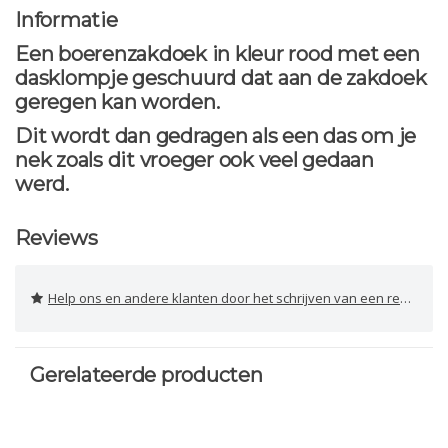
Informatie
Een boerenzakdoek in kleur rood met een
dasklompje geschuurd dat aan de zakdoek
geregen kan worden.
Dit wordt dan gedragen als een das om je
nek zoals dit vroeger ook veel gedaan
werd.
Reviews
Help ons en andere klanten door het schrijven van een review
Gerelateerde producten