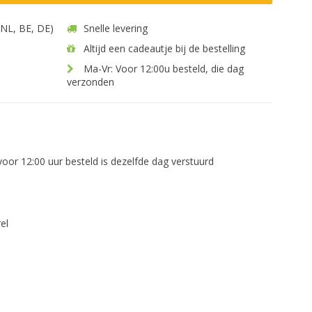
 (NL, BE, DE)
Snelle levering
Altijd een cadeautje bij de bestelling
Ma-Vr: Voor 12:00u besteld, die dag
verzonden
voor 12:00 uur besteld is dezelfde dag verstuurd
el