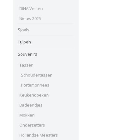
DINA Vesten
Nieuw 2025
Sjaals
Tulpen
Souvenirs
Tassen
Schoudertassen
Portemonnees
Keukendoeken
Badeendjes
Mokken
Onderzetters
Hollandse Meesters