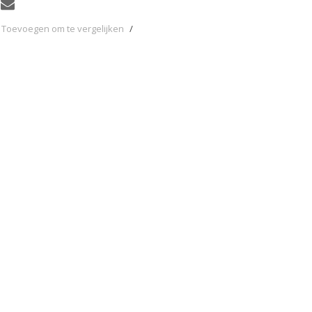
Toevoegen om te vergelijken
/