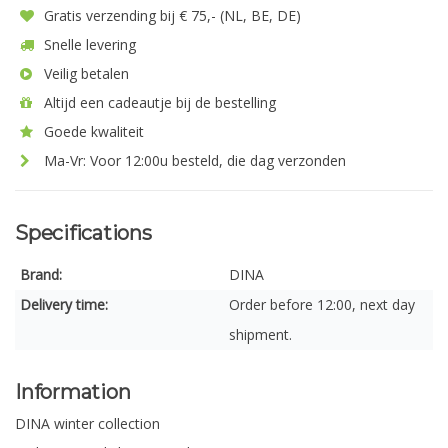
Gratis verzending bij € 75,- (NL, BE, DE)
Snelle levering
Veilig betalen
Altijd een cadeautje bij de bestelling
Goede kwaliteit
Ma-Vr: Voor 12:00u besteld, die dag verzonden
Specifications
Brand:
DINA
Delivery time:
Order before 12:00, next day
shipment.
Information
DINA winter collection