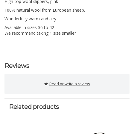
High-top wool slippers, pink
100% natural wool from European sheep.
Wonderfully warm and airy
Available in sizes 36 to 42
We recommend taking 1 size smaller
Reviews
Read or write a review
Related products