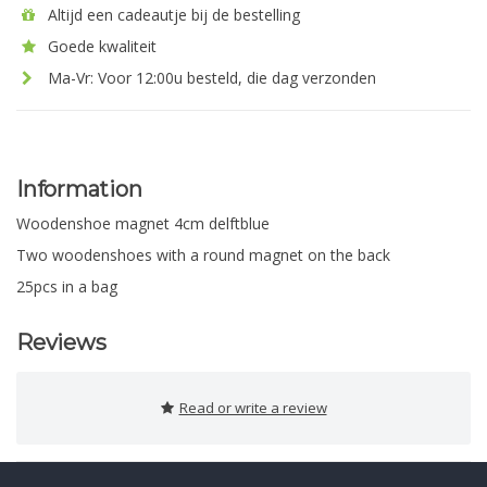
Altijd een cadeautje bij de bestelling
Goede kwaliteit
Ma-Vr: Voor 12:00u besteld, die dag verzonden
Information
Woodenshoe magnet 4cm delftblue
Two woodenshoes with a round magnet on the back
25pcs in a bag
Reviews
Read or write a review