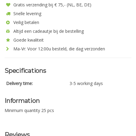
Gratis verzending bij € 75,- (NL, BE, DE)
Snelle levering
Veilig betalen
Altijd een cadeautje bij de bestelling
Goede kwaliteit
Ma-Vr: Voor 12:00u besteld, die dag verzonden
Specifications
Delivery time:
3-5 working days
Information
Minimum quantity 25 pcs
Reviews