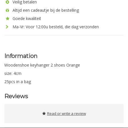
Veilig betalen
Altijd een cadeautje bij de bestelling
Goede kwaliteit
Ma-Vr: Voor 12:00u besteld, die dag verzonden
Information
Woodenshoe keyhanger 2 shoes Orange
size: 4cm
25pcs in a bag
Reviews
Read or write a review