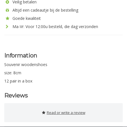
Veilig betalen
Altijd een cadeautje bij de bestelling
Goede kwaliteit
Ma-Vr: Voor 12:00u besteld, die dag verzonden
Information
Souvenir woodenshoes
size: 8cm
12 pair in a box
Reviews
Read or write a review