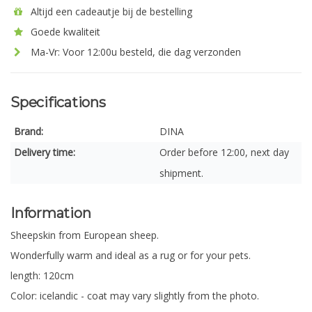
Altijd een cadeautje bij de bestelling
Goede kwaliteit
Ma-Vr: Voor 12:00u besteld, die dag verzonden
Specifications
Brand:
DINA
Delivery time:
Order before 12:00, next day
shipment.
Information
Sheepskin from European sheep.
Wonderfully warm and ideal as a rug or for your pets.
length: 120cm
Color: icelandic - coat may vary slightly from the photo.