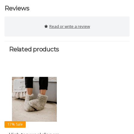
Reviews
Read or write a review
Related products
17% Sale