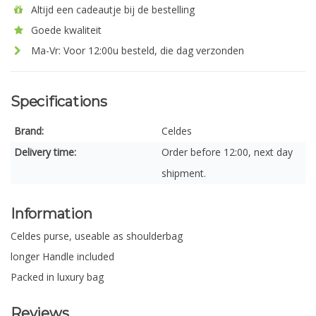
Altijd een cadeautje bij de bestelling
Goede kwaliteit
Ma-Vr: Voor 12:00u besteld, die dag verzonden
Specifications
Brand:
Celdes
Delivery time:
Order before 12:00, next day
shipment.
Information
Celdes purse, useable as shoulderbag
longer Handle included
Packed in luxury bag
Reviews