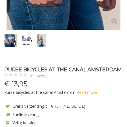
PURSE BICYCLES AT THE CANAL AMSTERDAM
0 Review(s)
€
13,95
Purse bicycles at the canal Amsterdam
Read more
Gratis verzending bij € 75,- (NL, BE, DE)
Snelle levering
Veilig betalen