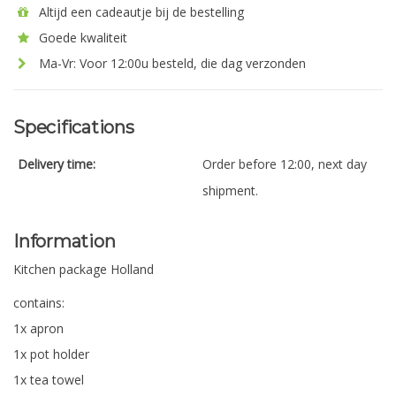
Altijd een cadeautje bij de bestelling
Goede kwaliteit
Ma-Vr: Voor 12:00u besteld, die dag verzonden
Specifications
Delivery time:
Order before 12:00, next day
shipment.
Information
Kitchen package Holland
contains:
1x apron
1x pot holder
1x tea towel