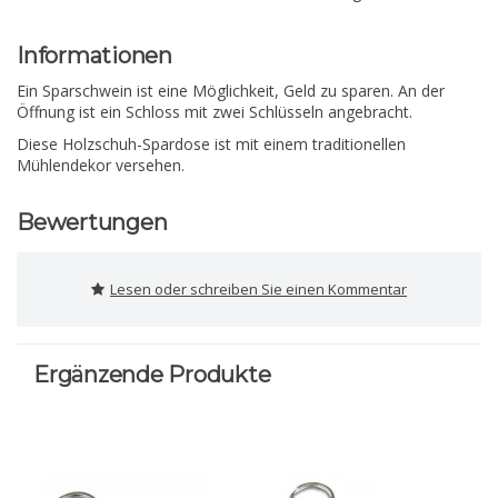
Informationen
Ein Sparschwein ist eine Möglichkeit, Geld zu sparen. An der
Öffnung ist ein Schloss mit zwei Schlüsseln angebracht.
Diese Holzschuh-Spardose ist mit einem traditionellen
Mühlendekor versehen.
Bewertungen
Lesen oder schreiben Sie einen Kommentar
Ergänzende Produkte