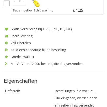
-
+
€ 1,25
Bauerngelber Schlüsselring
Gratis verzending bij € 75,- (NL, BE, DE)
Snelle levering
Veilig betalen
Altijd een cadeautje bij de bestelling
Goede kwaliteit
Ma-Vr: Voor 12:00u besteld, die dag verzonden
Eigenschaften
Lieferzeit:
Bestellungen, die vor 12:00
Uhr eingehen, werden noch
am selben Tag versendet