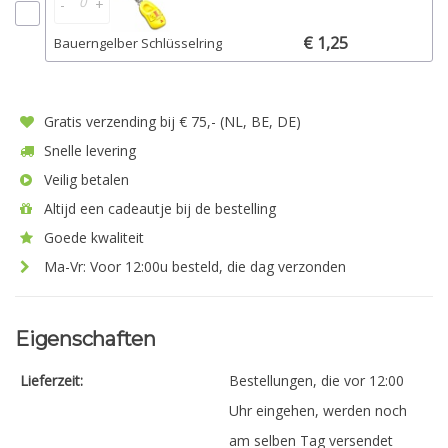
-
+
€ 1,25
Bauerngelber Schlüsselring
Gratis verzending bij € 75,- (NL, BE, DE)
Snelle levering
Veilig betalen
Altijd een cadeautje bij de bestelling
Goede kwaliteit
Ma-Vr: Voor 12:00u besteld, die dag verzonden
Eigenschaften
Lieferzeit:
Bestellungen, die vor 12:00
Uhr eingehen, werden noch
am selben Tag versendet