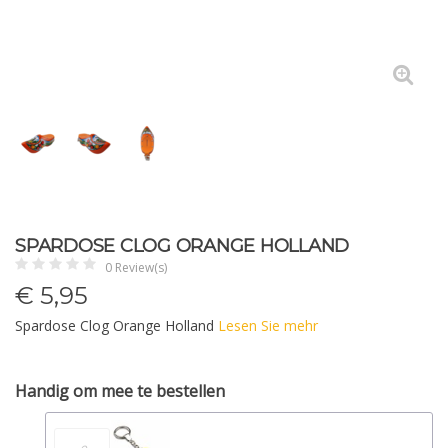
SPARDOSE CLOG ORANGE HOLLAND
0 Review(s)
€
5,95
Spardose Clog Orange Holland
Lesen Sie mehr
Handig om mee te bestellen