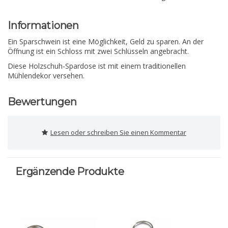
Informationen
Ein Sparschwein ist eine Möglichkeit, Geld zu sparen. An der
Öffnung ist ein Schloss mit zwei Schlüsseln angebracht.
Diese Holzschuh-Spardose ist mit einem traditionellen
Mühlendekor versehen.
Bewertungen
Lesen oder schreiben Sie einen Kommentar
Ergänzende Produkte