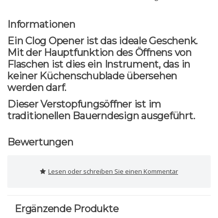
Informationen
Ein Clog Opener ist das ideale Geschenk.
Mit der Hauptfunktion des Öffnens von
Flaschen ist dies ein Instrument, das in
keiner Küchenschublade übersehen
werden darf.
Dieser Verstopfungsöffner ist im
traditionellen Bauerndesign ausgeführt.
Bewertungen
Lesen oder schreiben Sie einen Kommentar
Ergänzende Produkte