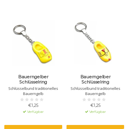
Bauerngelber
Bauerngelber
Schlüsselring
Schlüsselring
Schlüsselbund traditionelles
Schlüsselbund traditionelles
Bauerngelb
Bauerngelb
€1,25
€1,25
Verfügbar
Verfügbar