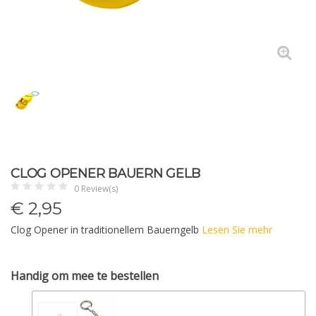
CLOG OPENER BAUERN GELB
0 Review(s)
€
2,95
Clog Opener in traditionellem Bauerngelb
Lesen Sie mehr
Handig om mee te bestellen