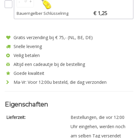
-
+
€ 1,25
Bauerngelber Schlüsselring
Gratis verzending bij € 75,- (NL, BE, DE)
Snelle levering
Veilig betalen
Altijd een cadeautje bij de bestelling
Goede kwaliteit
Ma-Vr: Voor 12:00u besteld, die dag verzonden
Eigenschaften
Lieferzeit:
Bestellungen, die vor 12:00
Uhr eingehen, werden noch
am selben Tag versendet