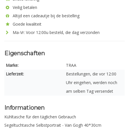
Veilig betalen
Altijd een cadeautje bij de bestelling
Goede kwaliteit
Ma-Vr: Voor 12:00u besteld, die dag verzonden
Eigenschaften
Marke:
TRAA
Lieferzeit:
Bestellungen, die vor 12:00
Uhr eingehen, werden noch
am selben Tag versendet
Informationen
Kühltasche für den täglichen Gebrauch
Segeltuchtasche Selbstportrait - Van Gogh 40*30cm