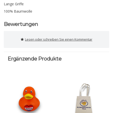
Lange Griffe
100% Baumwolle
Bewertungen
Lesen oder schreiben Sie einen Kommentar
Ergänzende Produkte