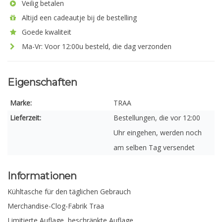
Veilig betalen
Altijd een cadeautje bij de bestelling
Goede kwaliteit
Ma-Vr: Voor 12:00u besteld, die dag verzonden
Eigenschaften
Marke:
TRAA
Lieferzeit:
Bestellungen, die vor 12:00
Uhr eingehen, werden noch
am selben Tag versendet
Informationen
Kühltasche für den täglichen Gebrauch
Merchandise-Clog-Fabrik Traa
Limitierte Auflage, beschränkte Auflage