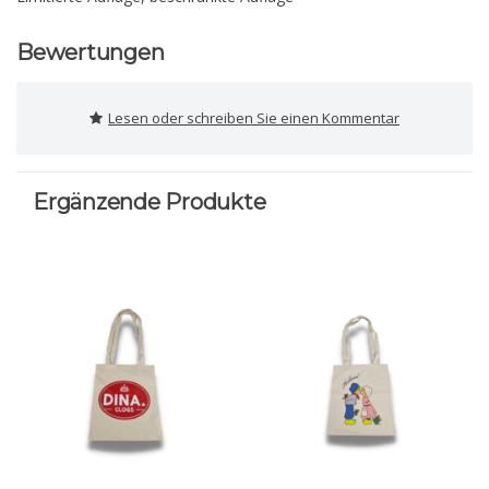
Bewertungen
Lesen oder schreiben Sie einen Kommentar
Ergänzende Produkte