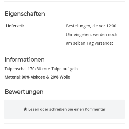
Eigenschaften
Lieferzeit:
Bestellungen, die vor 12:00
Uhr eingehen, werden noch
am selben Tag versendet
Informationen
Tulpenschal 170x30 rote Tulpe auf gelb
Material: 80% Viskose & 20% Wolle
Bewertungen
Lesen oder schreiben Sie einen Kommentar