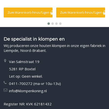
Zum Warenkorb hinzufügen
Zum Warenkorb hinzufügen
De specialist in klompen en
Wij produceren onze houten klompen in onze eigen fabriek in
Liempde, Noord-Brabant.
Van Salmstraat 19
5281 RP Boxtel
Let op: Geen winkel.
0411-700272 (ma-vr 10u-13u)
info@klompenkoning.nl
Register NR: KVK 62181432