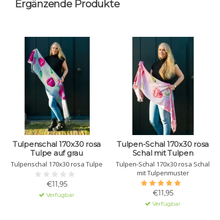
Ergänzende Produkte
Tulpenschal 170x30 rosa
Tulpen-Schal 170x30 rosa
Tulpe auf grau
Schal mit Tulpen
Tulpenschal 170x30 rosa Tulpe
Tulpen-Schal 170x30 rosa Schal
mit Tulpenmuster
€11,95
€11,95
Verfügbar
Verfügbar