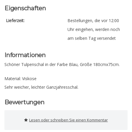
Eigenschaften
Lieferzeit:
Bestellungen, die vor 12:00
Uhr eingehen, werden noch
am selben Tag versendet
Informationen
Schöner Tulpenschal in der Farbe Blau, Größe 180cmx75cm.
Material: Viskose
Sehr weicher, leichter Ganzjahresschal.
Bewertungen
Lesen oder schreiben Sie einen Kommentar