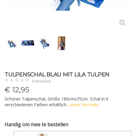
TULPENSCHAL BLAU MIT LILA TULPEN
0 Review(s)
€
12,95
Schöner Tulpenschal, Größe 180cmx75cm. Schal in 6
verschiedenen Farben erhältlich.
Lesen Sie mehr
Handig om mee te bestellen