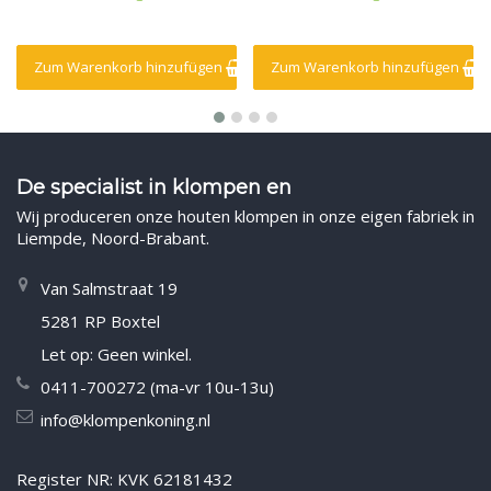
Zum Warenkorb hinzufügen
Zum Warenkorb hinzufügen
De specialist in klompen en
Wij produceren onze houten klompen in onze eigen fabriek in
Liempde, Noord-Brabant.
Van Salmstraat 19
5281 RP Boxtel
Let op: Geen winkel.
0411-700272 (ma-vr 10u-13u)
info@klompenkoning.nl
Register NR: KVK 62181432