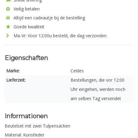
Veilig betalen
Altijd een cadeautje bij de bestelling
Goede kwaliteit
Ma-Vr: Voor 12:00u besteld, die dag verzonden
Eigenschaften
Marke:
Celdes
Lieferzeit:
Bestellungen, die vor 12:00
Uhr eingehen, werden noch
am selben Tag versendet
Informationen
Beutelset mit zwei Tulpensäcken
Material: Kunstleder