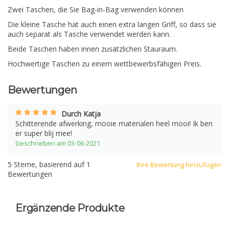
Zwei Taschen, die Sie Bag-in-Bag verwenden können
Die kleine Tasche hat auch einen extra langen Griff, so dass sie
auch separat als Tasche verwendet werden kann.
Beide Taschen haben innen zusätzlichen Stauraum.
Hochwertige Taschen zu einem wettbewerbsfähigen Preis.
Bewertungen
Durch Katja
Schitterende afwerking, mooie materialen heel mooi! Ik ben
er super blij mee!
Geschrieben am 03-06-2021
5
Sterne, basierend auf
1
Ihre Bewertung hinzufügen
Bewertungen
Ergänzende Produkte