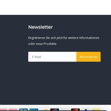
Newsletter
Registrieren Sie sich jetzt für weitere Informationen
oder neue Produkte
Abonnieren