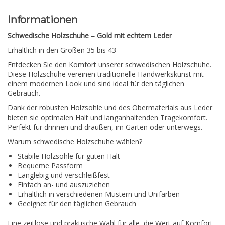
Informationen
Schwedische Holzschuhe – Gold mit echtem Leder
Erhältlich in den Größen 35 bis 43
Entdecken Sie den Komfort unserer schwedischen Holzschuhe.
Diese Holzschuhe vereinen traditionelle Handwerkskunst mit
einem modernen Look und sind ideal für den täglichen
Gebrauch.
Dank der robusten Holzsohle und des Obermaterials aus Leder
bieten sie optimalen Halt und langanhaltenden Tragekomfort.
Perfekt für drinnen und draußen, im Garten oder unterwegs.
Warum schwedische Holzschuhe wählen?
Stabile Holzsohle für guten Halt
Bequeme Passform
Langlebig und verschleißfest
Einfach an- und auszuziehen
Erhältlich in verschiedenen Mustern und Unifarben
Geeignet für den täglichen Gebrauch
Eine zeitlose und praktische Wahl für alle, die Wert auf Komfort