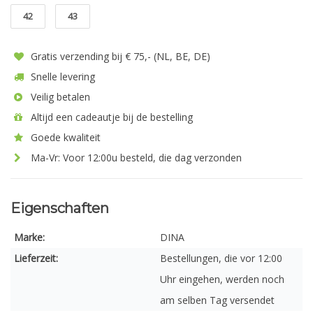
42
43
Gratis verzending bij € 75,- (NL, BE, DE)
Snelle levering
Veilig betalen
Altijd een cadeautje bij de bestelling
Goede kwaliteit
Ma-Vr: Voor 12:00u besteld, die dag verzonden
Eigenschaften
Marke:
DINA
Lieferzeit:
Bestellungen, die vor 12:00
Uhr eingehen, werden noch
am selben Tag versendet