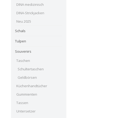
DINA medizinisch
DINA-Strickjacken
Neu 2025
Schals
Tulpen
Souvenirs
Taschen
Schultertaschen
Geldbörsen
Küchenhandtücher
Gummienten
Tassen
Untersetzer