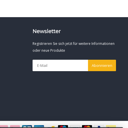
Newsletter
Registrieren Sie sich jetzt für weitere Informationen
oder neue Produkte
Abonnieren