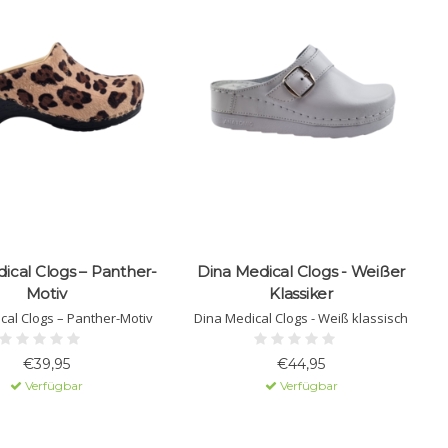
ical Clogs – Panther-
Dina Medical Clogs - Weißer
Motiv
Klassiker
cal Clogs – Panther-Motiv
Dina Medical Clogs - Weiß klassisch
€39,95
€44,95
Verfügbar
Verfügbar