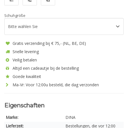
41
42
43
Schuhgröße
Gratis verzending bij € 75,- (NL, BE, DE)
Snelle levering
Veilig betalen
Altijd een cadeautje bij de bestelling
Goede kwaliteit
Ma-Vr: Voor 12:00u besteld, die dag verzonden
Eigenschaften
Marke:
DINA
Lieferzeit:
Bestellungen, die vor 12:00