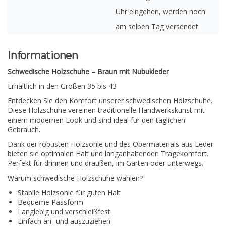
Uhr eingehen, werden noch
am selben Tag versendet
Informationen
Schwedische Holzschuhe – Braun mit Nubukleder
Erhältlich in den Größen 35 bis 43
Entdecken Sie den Komfort unserer schwedischen Holzschuhe.
Diese Holzschuhe vereinen traditionelle Handwerkskunst mit
einem modernen Look und sind ideal für den täglichen
Gebrauch.
Dank der robusten Holzsohle und des Obermaterials aus Leder
bieten sie optimalen Halt und langanhaltenden Tragekomfort.
Perfekt für drinnen und draußen, im Garten oder unterwegs.
Warum schwedische Holzschuhe wählen?
Stabile Holzsohle für guten Halt
Bequeme Passform
Langlebig und verschleißfest
Einfach an- und auszuziehen