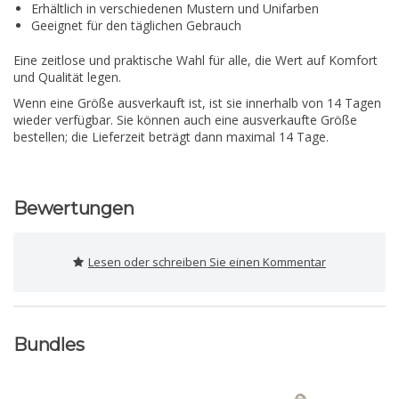
Erhältlich in verschiedenen Mustern und Unifarben
Geeignet für den täglichen Gebrauch
Eine zeitlose und praktische Wahl für alle, die Wert auf Komfort
und Qualität legen.
Wenn eine Größe ausverkauft ist, ist sie innerhalb von 14 Tagen
wieder verfügbar. Sie können auch eine ausverkaufte Größe
bestellen; die Lieferzeit beträgt dann maximal 14 Tage.
Bewertungen
Lesen oder schreiben Sie einen Kommentar
Bundles