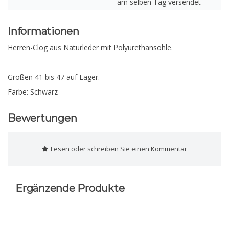
am selben Tag versendet
Informationen
Herren-Clog aus Naturleder mit Polyurethansohle.
Größen 41 bis 47 auf Lager.
Farbe: Schwarz
Bewertungen
Lesen oder schreiben Sie einen Kommentar
Ergänzende Produkte