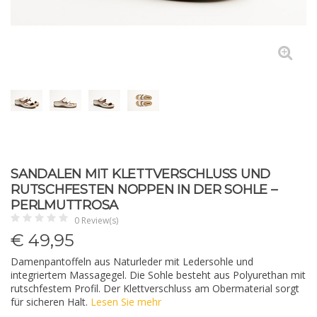
SANDALEN MIT KLETTVERSCHLUSS UND
RUTSCHFESTEN NOPPEN IN DER SOHLE –
PERLMUTTROSA
0 Review(s)
€
49,95
Damenpantoffeln aus Naturleder mit Ledersohle und
integriertem Massagegel. Die Sohle besteht aus Polyurethan mit
rutschfestem Profil. Der Klettverschluss am Obermaterial sorgt
für sicheren Halt.
Lesen Sie mehr