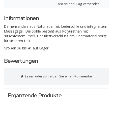
am selben Tag versendet
Informationen
Damensandale aus Naturleder mit Ledersohle und integriertem
Massagegel. Die Sohle besteht aus Polyurethan mit
rutschfestem Profil. Der Klettverschluss am Obermaterial sorgt
für sicheren Halt.
Größen 36 bis 41 auf Lager.
Bewertungen
Lesen oder schreiben Sie einen Kommentar
Ergänzende Produkte