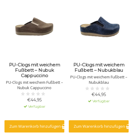
PU-Clogs mit weichem
PU-Clogs mit weichem
Fußbett – Nubuk
Fußbett – Nubukblau
Cappuccino
PU-Clogs mit weichem Fußbett –
PU-Clogs mit weichem Fußbett –
Nubukblau
Nubuk Cappuccino
€44,95
€44,95
Verfügbar
Verfügbar
Zum Warenkorb hinzufügen
Zum Warenkorb hinzufügen