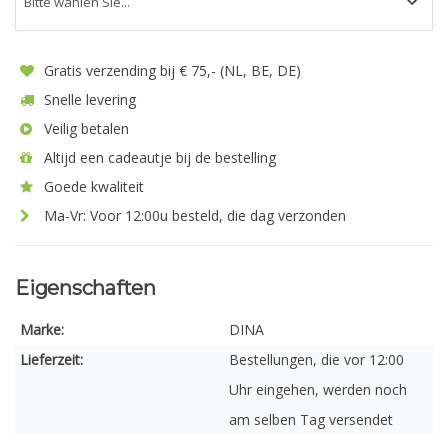
Gratis verzending bij € 75,- (NL, BE, DE)
Snelle levering
Veilig betalen
Altijd een cadeautje bij de bestelling
Goede kwaliteit
Ma-Vr: Voor 12:00u besteld, die dag verzonden
Eigenschaften
Marke:
DINA
Lieferzeit:
Bestellungen, die vor 12:00
Uhr eingehen, werden noch
am selben Tag versendet