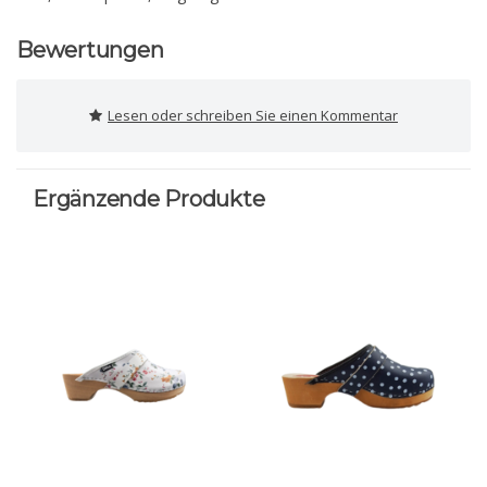
Bewertungen
Lesen oder schreiben Sie einen Kommentar
Ergänzende Produkte