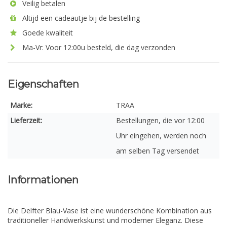
Veilig betalen
Altijd een cadeautje bij de bestelling
Goede kwaliteit
Ma-Vr: Voor 12:00u besteld, die dag verzonden
Eigenschaften
Marke:
TRAA
Lieferzeit:
Bestellungen, die vor 12:00
Uhr eingehen, werden noch
am selben Tag versendet
Informationen
Die Delfter Blau-Vase ist eine wunderschöne Kombination aus
traditioneller Handwerkskunst und moderner Eleganz. Diese