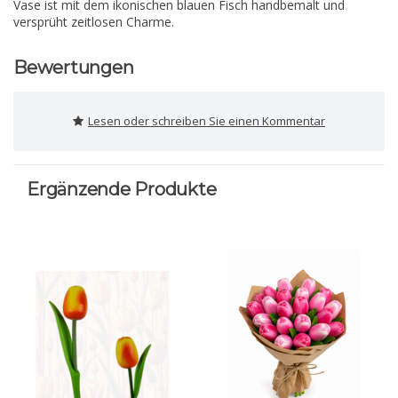
Vase ist mit dem ikonischen blauen Fisch handbemalt und
versprüht zeitlosen Charme.
Bewertungen
Lesen oder schreiben Sie einen Kommentar
Ergänzende Produkte