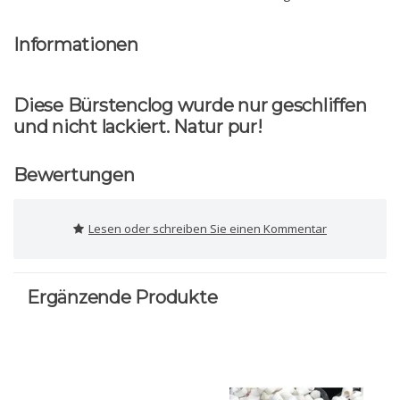
Informationen
Diese Bürstenclog wurde nur geschliffen
und nicht lackiert. Natur pur!
Bewertungen
Lesen oder schreiben Sie einen Kommentar
Ergänzende Produkte