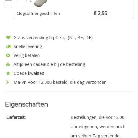
-
+
€ 2,95
Clogsöffner geschliffen
Gratis verzending bij € 75,- (NL, BE, DE)
Snelle levering
Veilig betalen
Altijd een cadeautje bij de bestelling
Goede kwaliteit
Ma-Vr: Voor 12:00u besteld, die dag verzonden
Eigenschaften
Lieferzeit:
Bestellungen, die vor 12:00
Uhr eingehen, werden noch
am selben Tag versendet