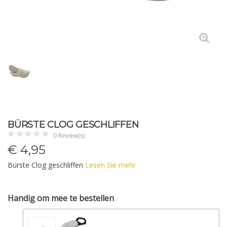
BÜRSTE CLOG GESCHLIFFEN
0 Review(s)
€
4,95
Bürste Clog geschliffen
Lesen Sie mehr
Handig om mee te bestellen