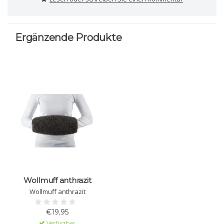
Ergänzende Produkte
Wollmuff anthrazit
Wollmuff anthrazit
€19,95
Verfügbar