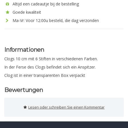
Altijd een cadeautje bij de bestelling
Goede kwaliteit
Ma-Vr: Voor 12:00u besteld, die dag verzonden
Informationen
Clogs 10 cm mit 6 Stiften in verschiedenen Farben.
In der Ferse des Clogs befindet sich ein Anspitzer.
Clog ist in einer transparenten Box verpackt
Bewertungen
Lesen oder schreiben Sie einen Kommentar