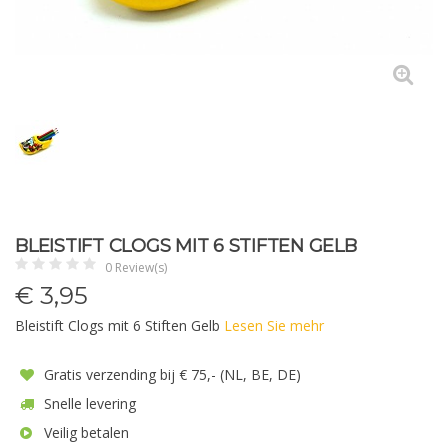
BLEISTIFT CLOGS MIT 6 STIFTEN GELB
0 Review(s)
€
3,95
Bleistift Clogs mit 6 Stiften Gelb
Lesen Sie mehr
Gratis verzending bij € 75,- (NL, BE, DE)
Snelle levering
Veilig betalen