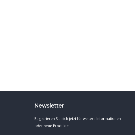
Newsletter
Registrieren Sie sich jetzt für weitere Informationen
oder neue Produkte