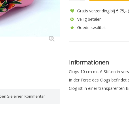
Gratis verzending bij € 75,-
Veilig betalen
Goede kwaliteit
Informationen
Clogs 10 cm mit 6 Stiften in ve
In der Ferse des Clogs befindet s
Clog ist in einer transparenten 
iben Sie einen Kommentar