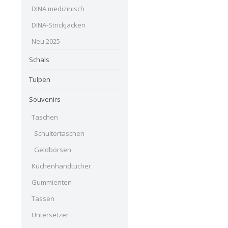
DINA medizinisch
DINA-Strickjacken
Neu 2025
Schals
Tulpen
Souvenirs
Taschen
Schultertaschen
Geldbörsen
Küchenhandtücher
Gummienten
Tassen
Untersetzer