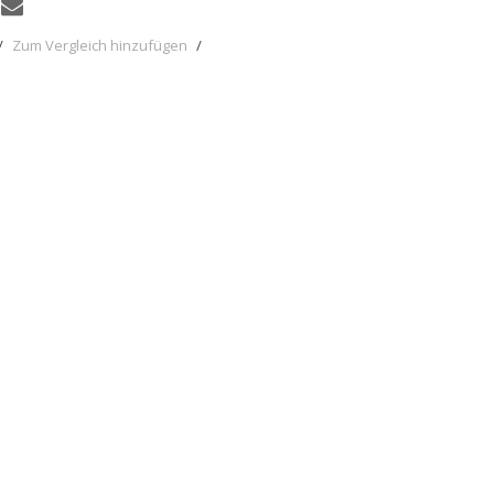
/
Zum Vergleich hinzufügen
/