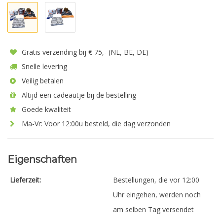
Gratis verzending bij € 75,- (NL, BE, DE)
Snelle levering
Veilig betalen
Altijd een cadeautje bij de bestelling
Goede kwaliteit
Ma-Vr: Voor 12:00u besteld, die dag verzonden
Eigenschaften
Lieferzeit:
Bestellungen, die vor 12:00
Uhr eingehen, werden noch
am selben Tag versendet