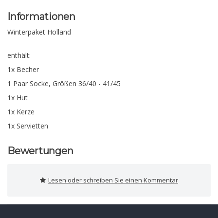
Informationen
Winterpaket Holland
enthält:
1x Becher
1 Paar Socke, Größen 36/40 - 41/45
1x Hut
1x Kerze
1x Servietten
Bewertungen
Lesen oder schreiben Sie einen Kommentar