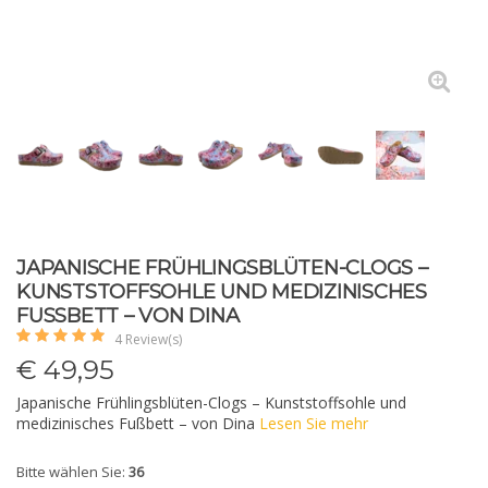
JAPANISCHE FRÜHLINGSBLÜTEN-CLOGS –
KUNSTSTOFFSOHLE UND MEDIZINISCHES
FUSSBETT – VON DINA
4 Review(s)
€
49,95
Japanische Frühlingsblüten-Clogs – Kunststoffsohle und
medizinisches Fußbett – von Dina
Lesen Sie mehr
Bitte wählen Sie:
36