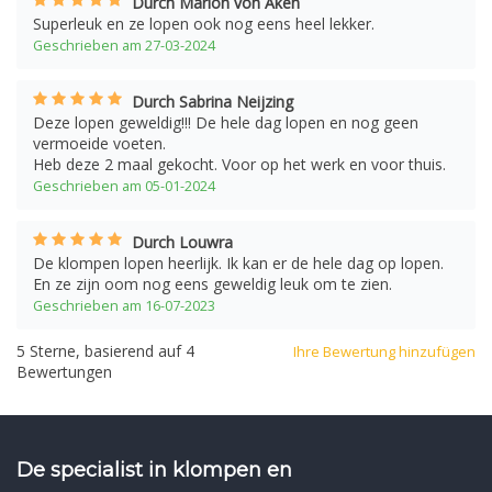
Durch Marion von Aken
Superleuk en ze lopen ook nog eens heel lekker.
Geschrieben am 27-03-2024
Durch Sabrina Neijzing
Deze lopen geweldig!!! De hele dag lopen en nog geen
vermoeide voeten.
Heb deze 2 maal gekocht. Voor op het werk en voor thuis.
Geschrieben am 05-01-2024
Durch Louwra
De klompen lopen heerlijk. Ik kan er de hele dag op lopen.
En ze zijn oom nog eens geweldig leuk om te zien.
Geschrieben am 16-07-2023
5
Sterne, basierend auf
4
Ihre Bewertung hinzufügen
Bewertungen
De specialist in klompen en