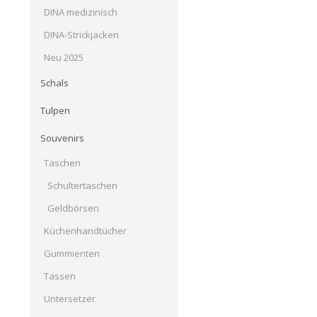
DINA medizinisch
DINA-Strickjacken
Neu 2025
Schals
Tulpen
Souvenirs
Taschen
Schultertaschen
Geldbörsen
Küchenhandtücher
Gummienten
Tassen
Untersetzer