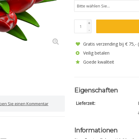
+
-
Gratis verzending bij € 75,-
Veilig betalen
Goede kwaliteit
Eigenschaften
Lieferzeit:
iben Sie einen Kommentar
Informationen