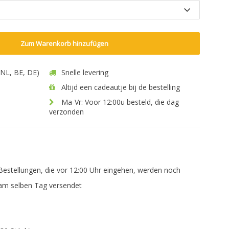
Zum Warenkorb hinzufügen
 (NL, BE, DE)
Snelle levering
Altijd een cadeautje bij de bestelling
Ma-Vr: Voor 12:00u besteld, die dag
verzonden
Bestellungen, die vor 12:00 Uhr eingehen, werden noch
am selben Tag versendet