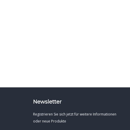
Newsletter
Registrieren Sie sich jetzt für weitere Informationen
oder neue Produkte