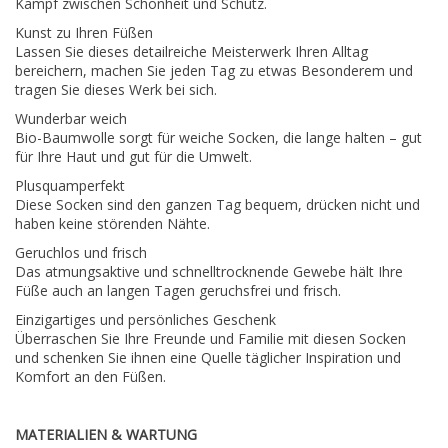
Kampf zwischen Schönheit und Schutz.
Kunst zu Ihren Füßen
Lassen Sie dieses detailreiche Meisterwerk Ihren Alltag
bereichern, machen Sie jeden Tag zu etwas Besonderem und
tragen Sie dieses Werk bei sich.
Wunderbar weich
Bio-Baumwolle sorgt für weiche Socken, die lange halten – gut
für Ihre Haut und gut für die Umwelt.
Plusquamperfekt
Diese Socken sind den ganzen Tag bequem, drücken nicht und
haben keine störenden Nähte.
Geruchlos und frisch
Das atmungsaktive und schnelltrocknende Gewebe hält Ihre
Füße auch an langen Tagen geruchsfrei und frisch.
Einzigartiges und persönliches Geschenk
Überraschen Sie Ihre Freunde und Familie mit diesen Socken
und schenken Sie ihnen eine Quelle täglicher Inspiration und
Komfort an den Füßen.
MATERIALIEN & WARTUNG