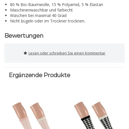
80 % Bio-Baumwolle, 15 % Polyamid, 5 % Elastan
Maschinenwaschbar und farbecht
Waschen bei maximal 40 Grad
Nicht bügeln oder im Trockner trocknen.
Bewertungen
Lesen oder schreiben Sie einen Kommentar
Ergänzende Produkte