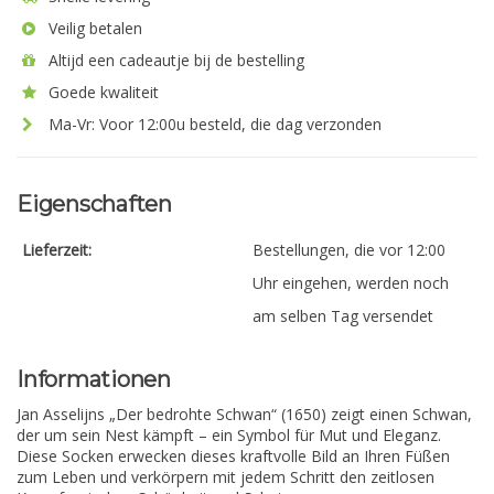
Veilig betalen
Altijd een cadeautje bij de bestelling
Goede kwaliteit
Ma-Vr: Voor 12:00u besteld, die dag verzonden
Eigenschaften
Lieferzeit:
Bestellungen, die vor 12:00
Uhr eingehen, werden noch
am selben Tag versendet
Informationen
Jan Asselijns „Der bedrohte Schwan“ (1650) zeigt einen Schwan,
der um sein Nest kämpft – ein Symbol für Mut und Eleganz.
Diese Socken erwecken dieses kraftvolle Bild an Ihren Füßen
zum Leben und verkörpern mit jedem Schritt den zeitlosen