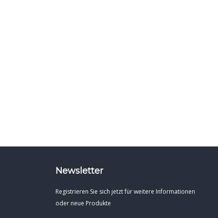
Newsletter
Registrieren Sie sich jetzt für weitere Informationen
oder neue Produkte