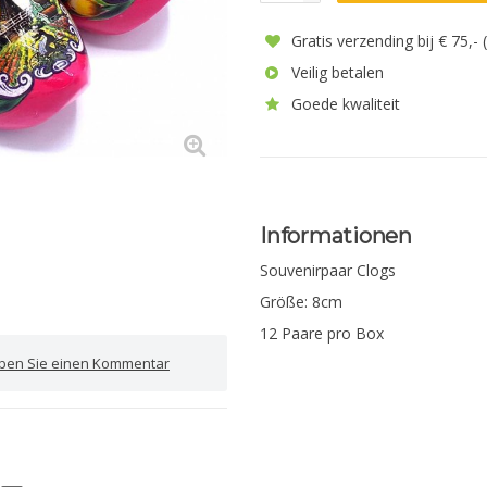
Gratis verzending bij € 75,-
Veilig betalen
Goede kwaliteit
Informationen
Souvenirpaar Clogs
Größe: 8cm
12 Paare pro Box
iben Sie einen Kommentar