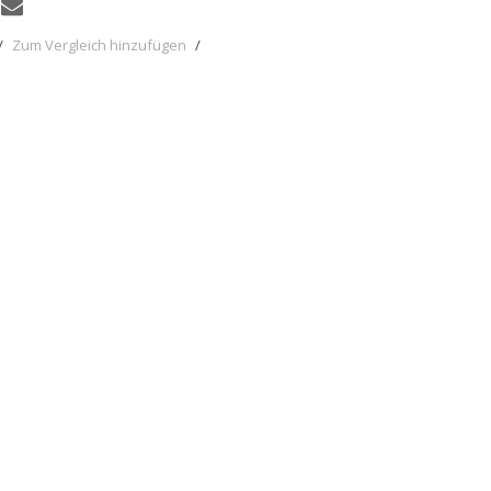
/
Zum Vergleich hinzufügen
/