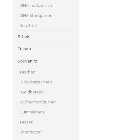
DINA medizinisch
DINA-Strickjacken
Neu 2025
Schals
Tulpen
Souvenirs
Taschen
Schultertaschen
Geldbörsen
Küchenhandtücher
Gummienten
Tassen
Untersetzer