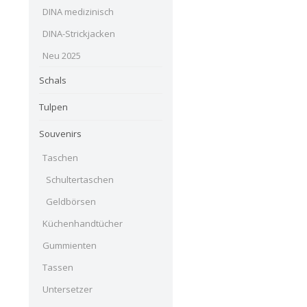
DINA medizinisch
DINA-Strickjacken
Neu 2025
Schals
Tulpen
Souvenirs
Taschen
Schultertaschen
Geldbörsen
Küchenhandtücher
Gummienten
Tassen
Untersetzer