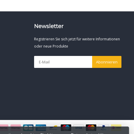
Newsletter
Registrieren Sie sich jetzt für weitere Informationen
oder neue Produkte
Abonnieren