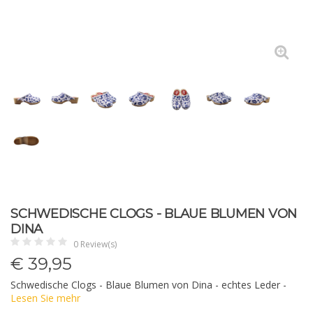
SCHWEDISCHE CLOGS - BLAUE BLUMEN VON
DINA
0 Review(s)
€
39,95
Schwedische Clogs - Blaue Blumen von Dina - echtes Leder -
Lesen Sie mehr