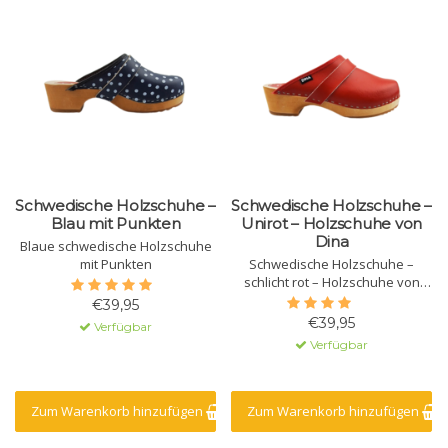
Schwedische Holzschuhe –
Schwedische Holzschuhe –
Blau mit Punkten
Unirot – Holzschuhe von
Dina
Blaue schwedische Holzschuhe
mit Punkten
Schwedische Holzschuhe –
schlicht rot – Holzschuhe von
Dina
€39,95
€39,95
Verfügbar
Verfügbar
Zum Warenkorb hinzufügen
Zum Warenkorb hinzufügen