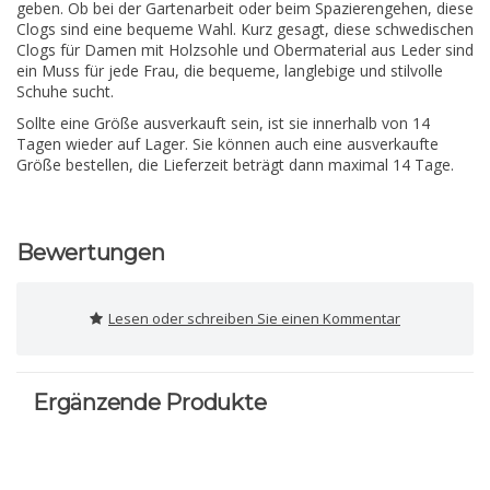
geben. Ob bei der Gartenarbeit oder beim Spazierengehen, diese
Clogs sind eine bequeme Wahl. Kurz gesagt, diese schwedischen
Clogs für Damen mit Holzsohle und Obermaterial aus Leder sind
ein Muss für jede Frau, die bequeme, langlebige und stilvolle
Schuhe sucht.
Sollte eine Größe ausverkauft sein, ist sie innerhalb von 14
Tagen wieder auf Lager. Sie können auch eine ausverkaufte
Größe bestellen, die Lieferzeit beträgt dann maximal 14 Tage.
Bewertungen
Lesen oder schreiben Sie einen Kommentar
Ergänzende Produkte