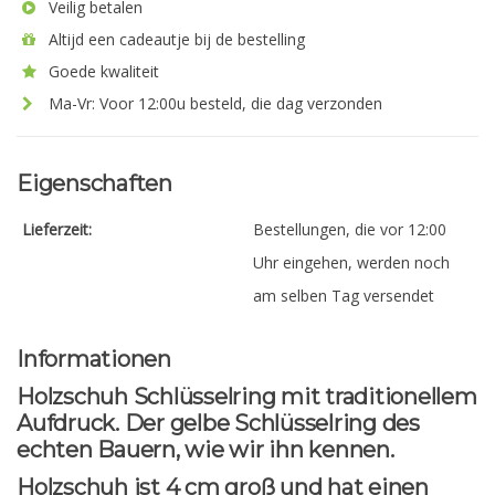
Veilig betalen
Altijd een cadeautje bij de bestelling
Goede kwaliteit
Ma-Vr: Voor 12:00u besteld, die dag verzonden
Eigenschaften
Lieferzeit:
Bestellungen, die vor 12:00
Uhr eingehen, werden noch
am selben Tag versendet
Informationen
Holzschuh Schlüsselring mit traditionellem
Aufdruck. Der gelbe Schlüsselring des
echten Bauern, wie wir ihn kennen.
Holzschuh ist 4 cm groß und hat einen