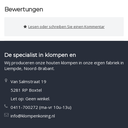
Bewertungen
Lesen oder schreiben Sie einen Kommentar
De specialist in klompen en
Wij produceren onze houten klompen in onze eigen fabriek in
Liempde, Noord-Brabant.
Van Salmstraat 19
5281 RP Boxtel
Let op: Geen winkel.
0411-700272 (ma-vr 10u-13u)
info@klompenkoning.nl