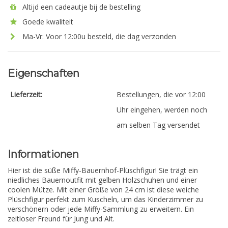
Altijd een cadeautje bij de bestelling
Goede kwaliteit
Ma-Vr: Voor 12:00u besteld, die dag verzonden
Eigenschaften
Lieferzeit:
Bestellungen, die vor 12:00
Uhr eingehen, werden noch
am selben Tag versendet
Informationen
Hier ist die süße Miffy-Bauernhof-Plüschfigur! Sie trägt ein
niedliches Bauernoutfit mit gelben Holzschuhen und einer
coolen Mütze. Mit einer Größe von 24 cm ist diese weiche
Plüschfigur perfekt zum Kuscheln, um das Kinderzimmer zu
verschönern oder jede Miffy-Sammlung zu erweitern. Ein
zeitloser Freund für Jung und Alt.