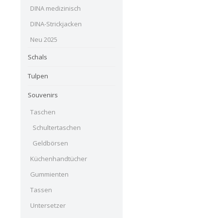
DINA medizinisch
DINA-Strickjacken
Neu 2025
Schals
Tulpen
Souvenirs
Taschen
Schultertaschen
Geldbörsen
Küchenhandtücher
Gummienten
Tassen
Untersetzer