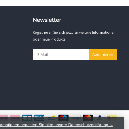
Newsletter
Registrieren Sie sich jetzt für weitere Informationen
oder neue Produkte
Abonnieren
formationen beachten Sie bitte unsere Datenschutzerklärung. »