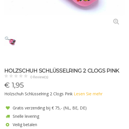
HOLZSCHUH SCHLÜSSELRING 2 CLOGS PINK
0 Review(s)
€
1,95
Holzschuh Schlüsselring 2 Clogs Pink
Lesen Sie mehr
Gratis verzending bij € 75,- (NL, BE, DE)
Snelle levering
Veilig betalen