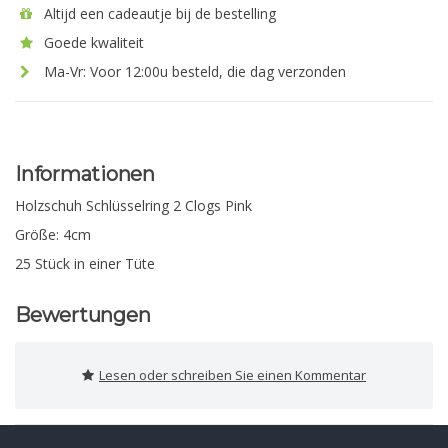
Altijd een cadeautje bij de bestelling
Goede kwaliteit
Ma-Vr: Voor 12:00u besteld, die dag verzonden
Informationen
Holzschuh Schlüsselring 2 Clogs Pink
Größe: 4cm
25 Stück in einer Tüte
Bewertungen
Lesen oder schreiben Sie einen Kommentar