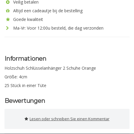
Veilig betalen
Altijd een cadeautje bij de bestelling
Goede kwaliteit
Ma-Vr: Voor 12:00u besteld, die dag verzonden
Informationen
Holzschuh Schlüsselanhänger 2 Schuhe Orange
Größe: 4cm
25 Stück in einer Tüte
Bewertungen
Lesen oder schreiben Sie einen Kommentar