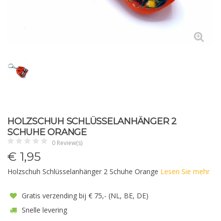
HOLZSCHUH SCHLÜSSELANHÄNGER 2
SCHUHE ORANGE
0 Review(s)
€
1,95
Holzschuh Schlüsselanhänger 2 Schuhe Orange
Lesen Sie mehr
Gratis verzending bij € 75,- (NL, BE, DE)
Snelle levering