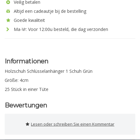
Veilig betalen
Altijd een cadeautje bij de bestelling
Goede kwaliteit
Ma-Vr: Voor 12:00u besteld, die dag verzonden
Informationen
Holzschuh Schlüsselanhänger 1 Schuh Grün
Größe: 4cm
25 Stück in einer Tüte
Bewertungen
Lesen oder schreiben Sie einen Kommentar