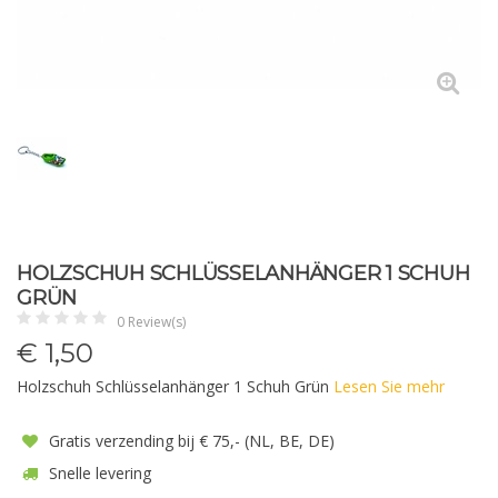
HOLZSCHUH SCHLÜSSELANHÄNGER 1 SCHUH
GRÜN
0 Review(s)
€
1,50
Holzschuh Schlüsselanhänger 1 Schuh Grün
Lesen Sie mehr
Gratis verzending bij € 75,- (NL, BE, DE)
Snelle levering