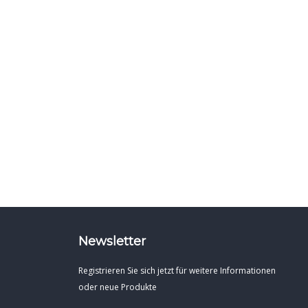
Newsletter
Registrieren Sie sich jetzt für weitere Informationen
oder neue Produkte