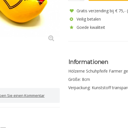
Gratis verzending bij € 75,-
Veilig betalen
Goede kwaliteit
Informationen
Hölzerne Schuhpfeife Farmer ge
Größe: 8cm
Verpackung: Kunststoff transpa
iben Sie einen Kommentar