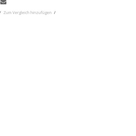
/
Zum Vergleich hinzufügen
/