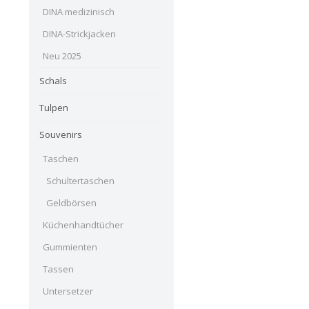
DINA medizinisch
DINA-Strickjacken
Neu 2025
Schals
Tulpen
Souvenirs
Taschen
Schultertaschen
Geldbörsen
Küchenhandtücher
Gummienten
Tassen
Untersetzer