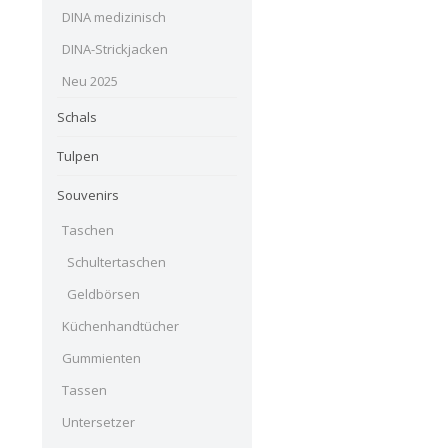
DINA medizinisch
DINA-Strickjacken
Neu 2025
Schals
Tulpen
Souvenirs
Taschen
Schultertaschen
Geldbörsen
Küchenhandtücher
Gummienten
Tassen
Untersetzer