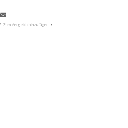
/
Zum Vergleich hinzufügen
/