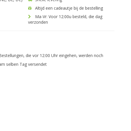
Altijd een cadeautje bij de bestelling
Ma-Vr: Voor 12:00u besteld, die dag
verzonden
Bestellungen, die vor 12:00 Uhr eingehen, werden noch
am selben Tag versendet