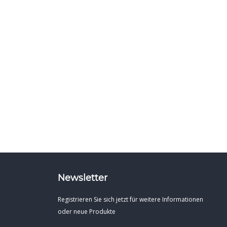
Newsletter
Registrieren Sie sich jetzt für weitere Informationen
oder neue Produkte