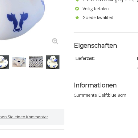
Veilig betalen
Goede kwaliteit
Eigenschaften
Lieferzeit:
Informationen
Gummiente Delftblue 8cm
iben Sie einen Kommentar